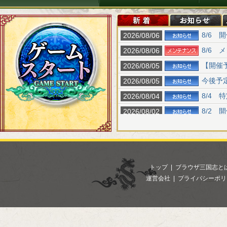
トップ
|
ブラウザ三国志と
運営会社
|
プライバシーポリ